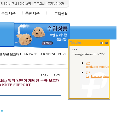
Tocplus
방된 무릎 보호대 OPEN PATELLA KNEE SUPPORT
( FREE) 앞뒤 양면이 개방된 무릎 보호대
A KNEE SUPPORT