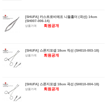
[SHUFA] 카스트로비에조 니들홀더 (곡선) 14cm
(SH007-006-14)
회원공개
상품가격
[SHUFA] 스폰지포셉 18cm 직선 (SH010-003-18)
회원공개
상품가격
[SHUFA] 스폰지포셉 18cm 곡선 (SH010-004-18)
회원공개
상품가격