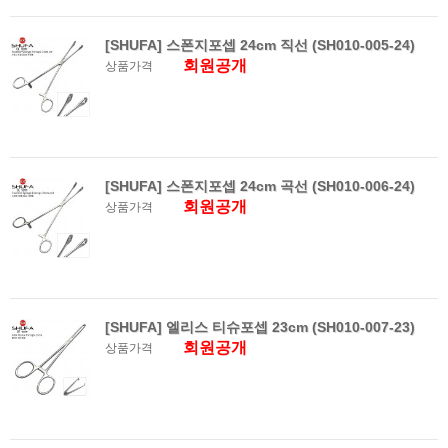
[SHUFA] 스폰지포셉 24cm 직선 (SH010-005-24)
회원공개
상품가격
[SHUFA] 스폰지포셉 24cm 곡선 (SH010-006-24)
회원공개
상품가격
[SHUFA] 엘리스 티슈포셉 23cm (SH010-007-23)
회원공개
상품가격