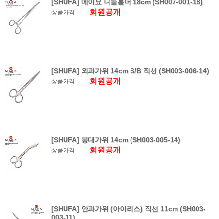
[SHUFA] 메이요 니들홀더 18cm (SH007-001-18)
회원공개
상품가격
[SHUFA] 외과가위 14cm S/B 직선 (SH003-006-14)
회원공개
상품가격
[SHUFA] 붕대가위 14cm (SH003-005-14)
회원공개
상품가격
[SHUFA] 안과가위 (아이리스) 직선 11cm (SH003-
003-11)