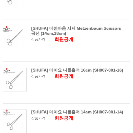
[SHUFA] 메젬바움 시저 Metzenbaum Scissors
곡선 (14cm,18cm)
회원공개
상품가격
[SHUFA] 메이요 니들홀더 16cm (SH007-001-16)
회원공개
상품가격
[SHUFA] 메이요 니들홀더 14cm (SH007-001-14)
회원공개
상품가격