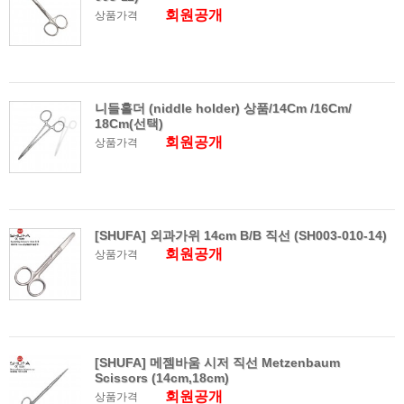
회원공개
상품가격
니들홀더 (niddle holder) 상품/14Cm /16Cm/
18Cm(선택)
회원공개
상품가격
[SHUFA] 외과가위 14cm B/B 직선 (SH003-010-14)
회원공개
상품가격
[SHUFA] 메젬바움 시저 직선 Metzenbaum
Scissors (14cm,18cm)
회원공개
상품가격