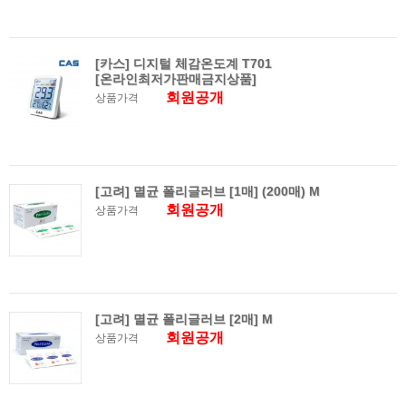
[카스] 디지털 체감온도계 T701
[온라인최저가판매금지상품]
회원공개
상품가격
[고려] 멸균 폴리글러브 [1매] (200매) M
회원공개
상품가격
[고려] 멸균 폴리글러브 [2매] M
회원공개
상품가격