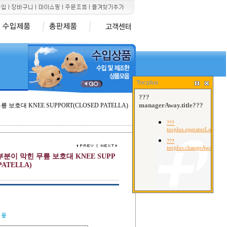
Tocplus
무릎 보호대 KNEE SUPPORT(CLOSED PATELLA)
 앞부분이 막힌 무릎 보호대 KNEE SUPP
PATELLA)