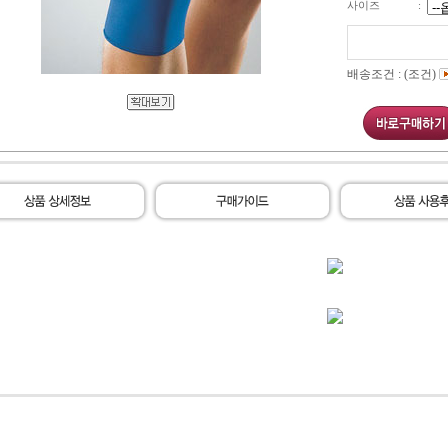
사이즈
:
배송조건 : (조건)